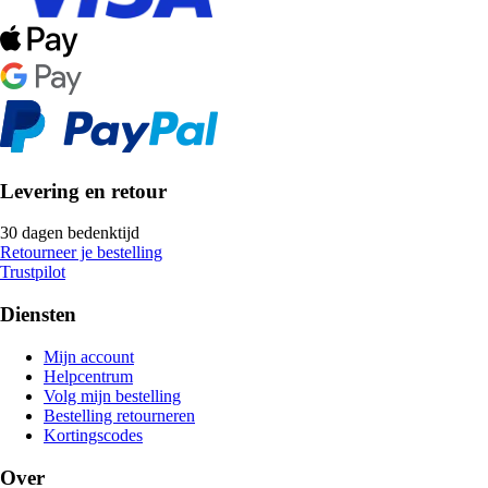
Levering en retour
30 dagen bedenktijd
Retourneer je bestelling
Trustpilot
Diensten
Mijn account
Helpcentrum
Volg mijn bestelling
Bestelling retourneren
Kortingscodes
Over