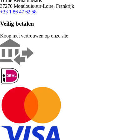
11 rue Bernard Maris
37270 Montlouis-sur-Loire, Frankrijk
+33 1 86 47 62 58
Veilig betalen
Koop met vertrouwen op onze site