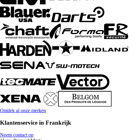
Ontdek al onze merken
Klantenservice in Frankrijk
Neem contact op