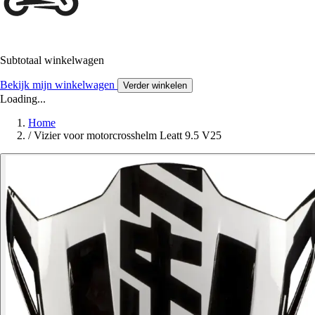
Subtotaal winkelwagen
Bekijk mijn winkelwagen
Verder winkelen
Loading...
Home
/
Vizier voor motorcrosshelm Leatt 9.5 V25