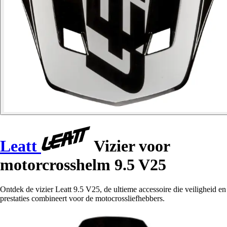
Leatt
Vizier voor
motorcrosshelm 9.5 V25
Ontdek de vizier Leatt 9.5 V25, de ultieme accessoire die veiligheid en
prestaties combineert voor de motocrossliefhebbers.