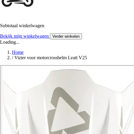
Subtotaal winkelwagen
Bekijk mijn winkelwagen
Verder winkelen
Loading...
Home
/
Vizier voor motorcrosshelm Leatt V25