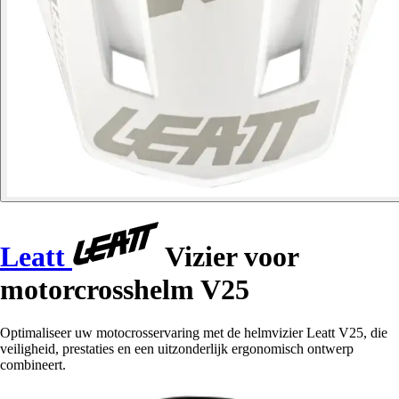
Leatt
Vizier voor
motorcrosshelm V25
Optimaliseer uw motocrosservaring met de helmvizier Leatt V25, die
veiligheid, prestaties en een uitzonderlijk ergonomisch ontwerp
combineert.